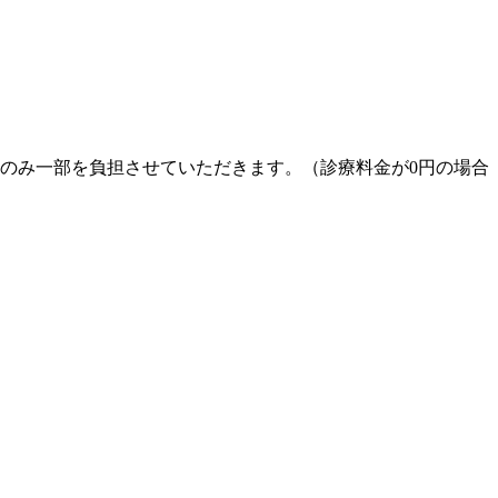
のみ一部を負担
させていただきます。（診療料金が0円の場合