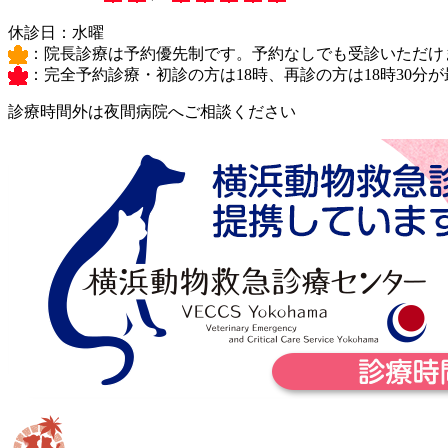
休診日：水曜
：院長診療は予約優先制です。予約なしでも受診いただけ
：完全予約診療
・初診の方は18時、再診の方は18時30
診療時間外は夜間病院へご相談ください