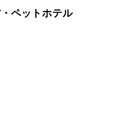
方・ペットホテル