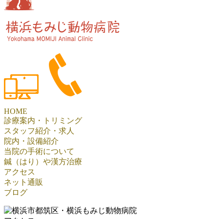
HOME
診療案内・トリミング
スタッフ紹介・求人
院内・設備紹介
当院の手術について
鍼（はり）や漢方治療
アクセス
ネット通販
ブログ