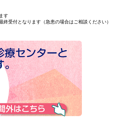
ます
分が最終受付となります（急患の場合はご相談ください）