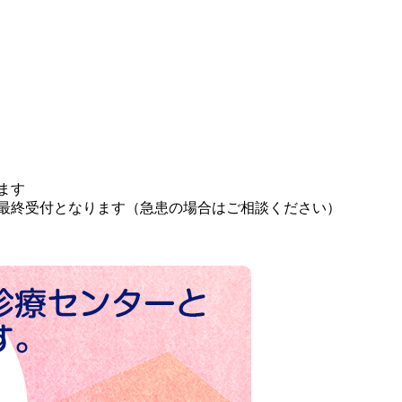
ます
分が最終受付となります（急患の場合はご相談ください）