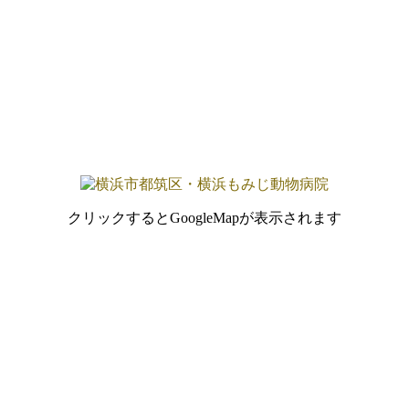
クリックするとGoogleMapが表示されます