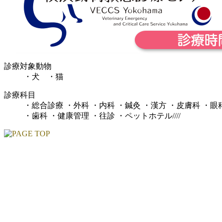
診療対象動物
・犬 ・猫
診療科目
・総合診療 ・外科 ・内科 ・鍼灸 ・漢方 ・皮膚科 ・眼
・歯科 ・健康管理 ・往診 ・ペットホテル////