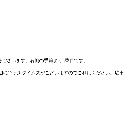
分ございます。右側の手前より5番目です。
辺に13ヶ所タイムズがございますのでご利用ください。駐車